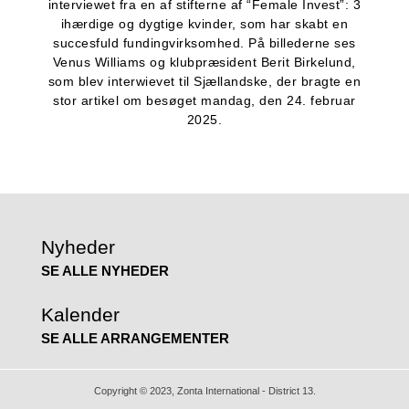
interviewet fra en af stifterne af “Female Invest”: 3
ihærdige og dygtige kvinder, som har skabt en
succesfuld fundingvirksomhed. På billederne ses
Venus Williams og klubpræsident Berit Birkelund,
som blev interwievet til Sjællandske, der bragte en
stor artikel om besøget mandag, den 24. februar
2025.
Nyheder
SE ALLE NYHEDER
Kalender
SE ALLE ARRANGEMENTER
Copyright © 2023, Zonta International - District 13.